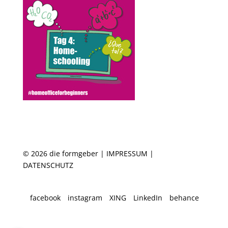
© 2026 die formgeber |
IMPRESSUM
|
DATENSCHUTZ
facebook
instagram
XING
LinkedIn
behance