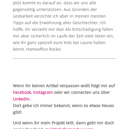
jetzt kommt es darauf an, dass wir uns alle
gegenseitig unterstützen. Aus Gründen der
Lesbarkeit verzichte ich aber in meinen meisten
Tipps auf die Erwähnung aller Geschlechter. Ich
hoffe, ihr verzeiht mir das! Als Entschädigung fallen
mir aber sicherlich im Laufe der Zeit viele Ideen ein,
wie ihr ganz speziell eure Kids bei Laune halten
könnt. Homeoffice Rocks!
Wenn ihr keinen Artikel verpassen wollt folgt mir auf
Facebook
,
Instagram
oder wir connecten uns über
LinkedIn
.
Dort gebe ich immer bekannt, wenn es etwas Neues
gibt!
Und wenn ihr mein Projekt teilt, dann gebt mir doch