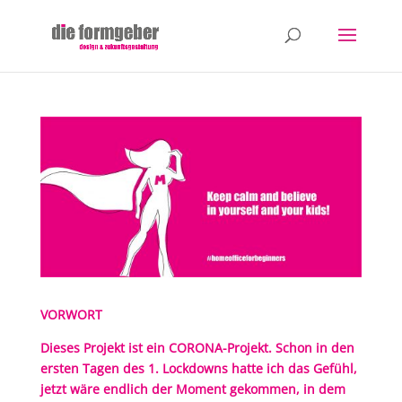
VORWORT
Dieses Projekt ist ein CORONA-Projekt. Schon in den
ersten Tagen des 1. Lockdowns hatte ich das Gefühl,
jetzt wäre endlich der Moment gekommen, in dem