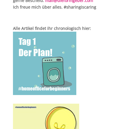
gerne Bescheid.
mail@dieformgeber.com
Ich freue mich über alles. #sharingiscaring
Alle Artikel findet ihr chronologisch hier: