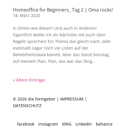
Homeoffice for Beginners_ Tag 2 | Oma rocks!
18. März 2020
In Zeiten wie diesen! Und auch in Anderen!
Eigentlich wollte ich als Nächstes mit euch über
Regeln sprechen! Ein Thema das gleich nach, oder
eventuell sogar noch vor Listen auf der
Beliebtheitsskala kommt. Aber das stand Sonntag
auf meinem Plan. Plan, das war das Ding...
« Ältere Einträge
© 2026 die formgeber |
IMPRESSUM
|
DATENSCHUTZ
facebook
instagram
XING
LinkedIn
behance