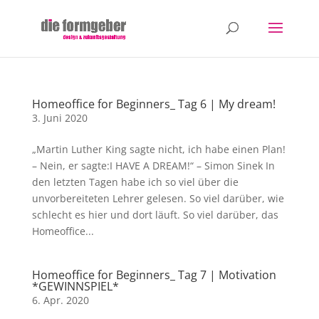
Homeoffice for Beginners_ Tag 6 | My dream!
3. Juni 2020
„Martin Luther King sagte nicht, ich habe einen Plan!
– Nein, er sagte:I HAVE A DREAM!“ – Simon Sinek In
den letzten Tagen habe ich so viel über die
unvorbereiteten Lehrer gelesen. So viel darüber, wie
schlecht es hier und dort läuft. So viel darüber, das
Homeoffice...
Homeoffice for Beginners_ Tag 7 | Motivation
*GEWINNSPIEL*
6. Apr. 2020