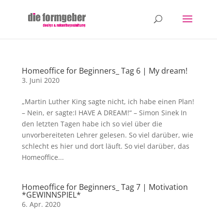
Homeoffice for Beginners_ Tag 6 | My dream!
3. Juni 2020
„Martin Luther King sagte nicht, ich habe einen Plan!
– Nein, er sagte:I HAVE A DREAM!“ – Simon Sinek In
den letzten Tagen habe ich so viel über die
unvorbereiteten Lehrer gelesen. So viel darüber, wie
schlecht es hier und dort läuft. So viel darüber, das
Homeoffice...
Homeoffice for Beginners_ Tag 7 | Motivation
*GEWINNSPIEL*
6. Apr. 2020