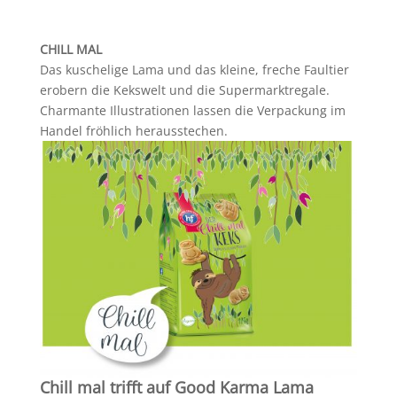
CHILL MAL
Das kuschelige Lama und das kleine, freche Faultier
erobern die Kekswelt und die Supermarktregale.
Charmante Illustrationen lassen die Verpackung im
Handel fröhlich herausstechen.
Chill mal trifft auf Good Karma Lama